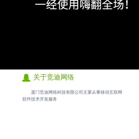
关于竞迪网络
厦门竞迪网络科技有限公司主要从事移动互联网
软件技术开发服务