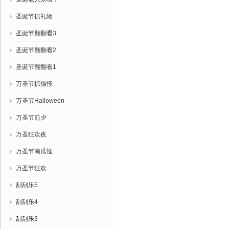
圣诞节抓礼物
圣诞节翻翻看3
圣诞节翻翻看2
圣诞节翻翻看1
万圣节抓猫怪
万圣节Halloween
万圣节前夕
万圣狂欢夜
万圣节南瓜怪
万圣节狂欢
刮刮乐5
刮刮乐4
刮刮乐3