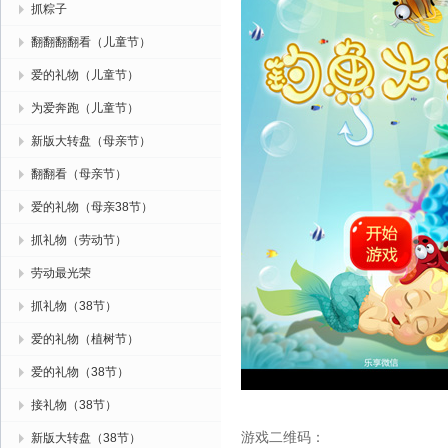
抓粽子
翻翻翻翻看（儿童节）
爱的礼物（儿童节）
为爱奔跑（儿童节）
新版大转盘（母亲节）
翻翻看（母亲节）
爱的礼物（母亲38节）
抓礼物（劳动节）
劳动最光荣
抓礼物（38节）
爱的礼物（植树节）
爱的礼物（38节）
接礼物（38节）
游戏二维码：
新版大转盘（38节）