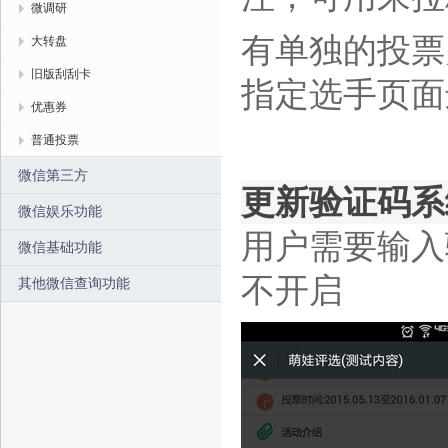
微调研
有单独的投票
大转盘
旧版刮刮卡
指定选手页面
优惠券
普通投票
微信第三方
更新验证码系统（
微信娱乐功能
用户需要输入
微信基础功能
不开启
其他微信查询功能