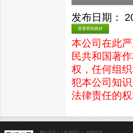
发布日期： 2014
查看帮助教材
本公司在此严
民共和国著作
权，任何组织
犯本公司知识
法律责任的权
网站首页
|
|
联系我们
|
友情链接