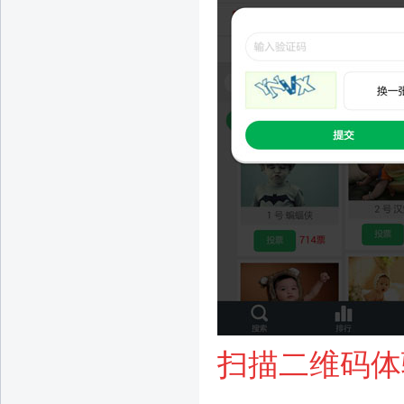
扫描二维码体