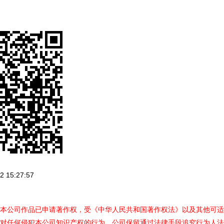
 15:27:57
本公司作品已申请著作权，受《中华人民共和国著作权法》以及其他可适
对任何侵犯本公司知识产权的行为，公司保留通过法律手段追究行为人法