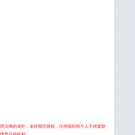
用法律的保护，未经我司授权，任何组织和个人不得复制
律责任的权利。