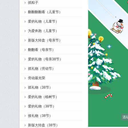
抓粽子
翻翻翻翻看（儿童节）
爱的礼物（儿童节）
为爱奔跑（儿童节）
新版大转盘（母亲节）
翻翻看（母亲节）
爱的礼物（母亲38节）
抓礼物（劳动节）
劳动最光荣
抓礼物（38节）
爱的礼物（植树节）
爱的礼物（38节）
接礼物（38节）
新版大转盘（38节）