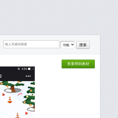
查看帮助教材