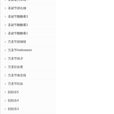
圣诞节抓礼物
圣诞节翻翻看3
圣诞节翻翻看2
圣诞节翻翻看1
万圣节抓猫怪
万圣节Halloween
万圣节前夕
万圣狂欢夜
万圣节南瓜怪
万圣节狂欢
刮刮乐5
刮刮乐4
刮刮乐3