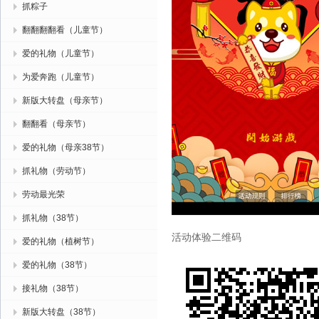
抓粽子
翻翻翻翻看（儿童节）
爱的礼物（儿童节）
为爱奔跑（儿童节）
新版大转盘（母亲节）
翻翻看（母亲节）
爱的礼物（母亲38节）
抓礼物（劳动节）
劳动最光荣
抓礼物（38节）
活动体验二维码
爱的礼物（植树节）
爱的礼物（38节）
接礼物（38节）
新版大转盘（38节）