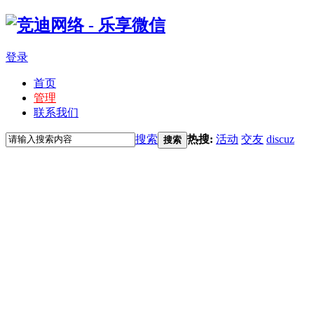
登录
首页
管理
联系我们
搜索
热搜:
活动
交友
discuz
搜索