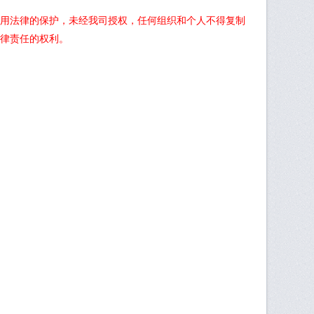
用法律的保护，未经我司授权，任何组织和个人不得复制
律责任的权利。