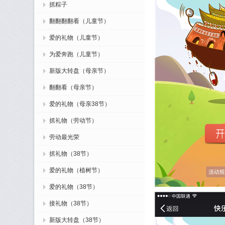
抓粽子
翻翻翻翻看（儿童节）
爱的礼物（儿童节）
为爱奔跑（儿童节）
新版大转盘（母亲节）
翻翻看（母亲节）
爱的礼物（母亲38节）
抓礼物（劳动节）
劳动最光荣
抓礼物（38节）
爱的礼物（植树节）
爱的礼物（38节）
接礼物（38节）
新版大转盘（38节）