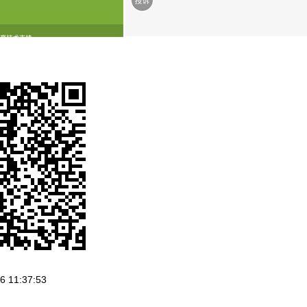
 11:37:53