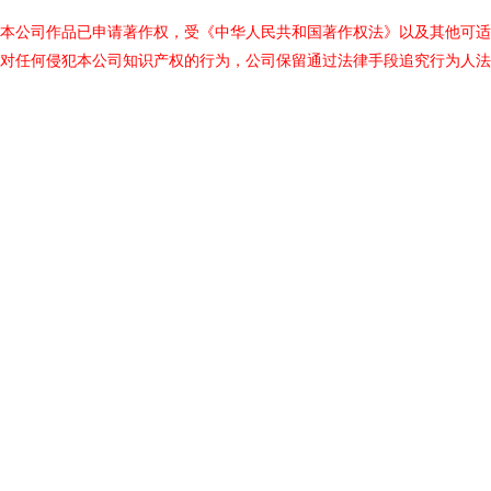
本公司作品已申请著作权，受《中华人民共和国著作权法》以及其他可适
对任何侵犯本公司知识产权的行为，公司保留通过法律手段追究行为人法