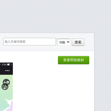
查看帮助教材