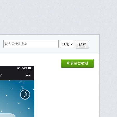
查看帮助教材