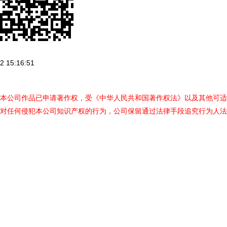
 15:16:51
本公司作品已申请著作权，受《中华人民共和国著作权法》以及其他可适
对任何侵犯本公司知识产权的行为，公司保留通过法律手段追究行为人法