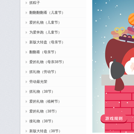
抓粽子
翻翻翻翻看（儿童节）
爱的礼物（儿童节）
为爱奔跑（儿童节）
新版大转盘（母亲节）
翻翻看（母亲节）
爱的礼物（母亲38节）
抓礼物（劳动节）
劳动最光荣
抓礼物（38节）
爱的礼物（植树节）
爱的礼物（38节）
接礼物（38节）
新版大转盘（38节）