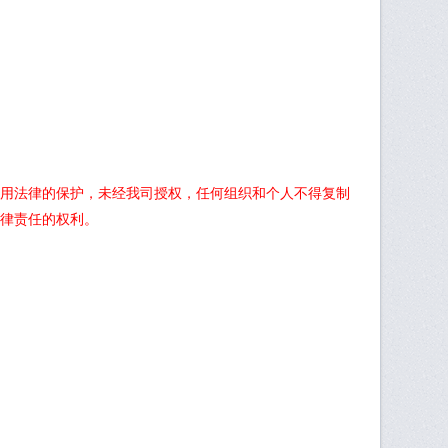
用法律的保护，未经我司授权，任何组织和个人不得复制
律责任的权利。