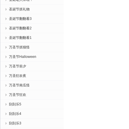
圣诞节抓礼物
圣诞节翻翻看3
圣诞节翻翻看2
圣诞节翻翻看1
万圣节抓猫怪
万圣节Halloween
万圣节前夕
万圣狂欢夜
万圣节南瓜怪
万圣节狂欢
刮刮乐5
刮刮乐4
刮刮乐3