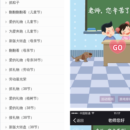
抓粽子
翻翻翻翻看（儿童节）
爱的礼物（儿童节）
为爱奔跑（儿童节）
新版大转盘（母亲节）
翻翻看（母亲节）
爱的礼物（母亲38节）
抓礼物（劳动节）
劳动最光荣
抓礼物（38节）
爱的礼物（植树节）
爱的礼物（38节）
接礼物（38节）
新版大转盘（38节）