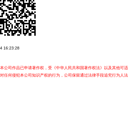
 16:23:28
本公司作品已申请著作权，受《中华人民共和国著作权法》以及其他可适
对任何侵犯本公司知识产权的行为，公司保留通过法律手段追究行为人法