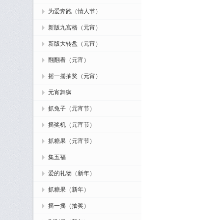
为爱奔跑（情人节）
新版九宫格（元宵）
新版大转盘（元宵）
翻翻看（元宵）
摇一摇抽奖（元宵）
元宵舞狮
抓兔子（元宵节）
摇奖机（元宵节）
抓糖果（元宵节）
集五福
爱的礼物（新年）
抓糖果（新年）
摇一摇（抽奖）