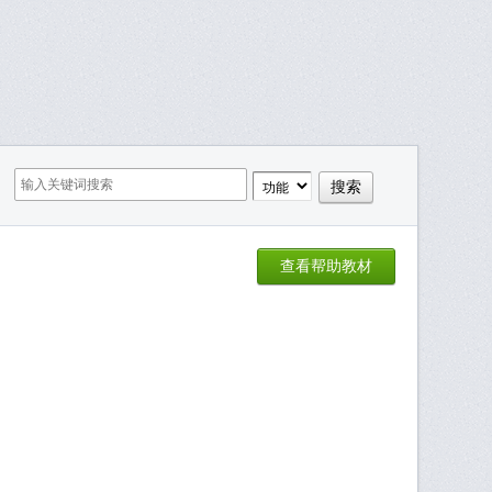
查看帮助教材