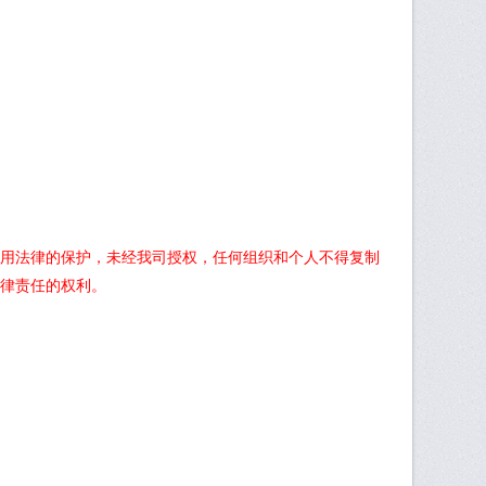
用法律的保护，未经我司授权，任何组织和个人不得复制
律责任的权利。